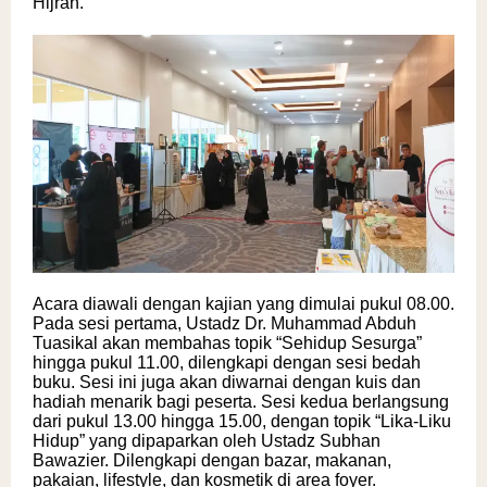
Hijrah.
Acara diawali dengan kajian yang dimulai pukul 08.00.
Pada sesi pertama, Ustadz Dr. Muhammad Abduh
Tuasikal akan membahas topik “Sehidup Sesurga”
hingga pukul 11.00, dilengkapi dengan sesi bedah
buku. Sesi ini juga akan diwarnai dengan kuis dan
hadiah menarik bagi peserta. Sesi kedua berlangsung
dari pukul 13.00 hingga 15.00, dengan topik “Lika-Liku
Hidup” yang dipaparkan oleh Ustadz Subhan
Bawazier. Dilengkapi dengan bazar, makanan,
pakaian, lifestyle, dan kosmetik di area foyer.