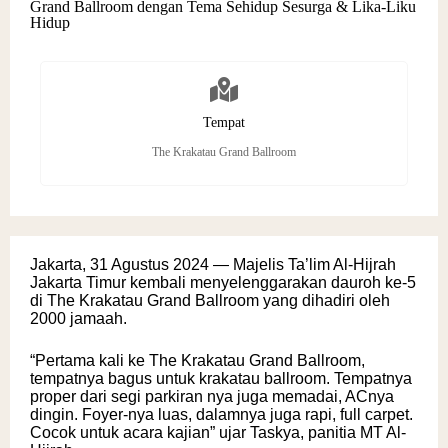
Grand Ballroom dengan Tema Sehidup Sesurga & Lika-Liku
Hidup
Tempat
The Krakatau Grand Ballroom
Jakarta, 31 Agustus 2024 — Majelis Ta’lim Al-Hijrah
Jakarta Timur kembali menyelenggarakan dauroh ke-5
di The Krakatau Grand Ballroom yang dihadiri oleh
2000 jamaah.
“Pertama kali ke The Krakatau Grand Ballroom,
tempatnya bagus untuk krakatau ballroom. Tempatnya
proper dari segi parkiran nya juga memadai, ACnya
dingin. Foyer-nya luas, dalamnya juga rapi, full carpet.
Cocok untuk acara kajian” ujar Taskya, panitia MT Al-